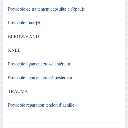
Protocole de traitement capsulite à l’épaule
Protocole Latarjet
ELBOW/HAND
KNEE
Protocole ligament croisé antérieur
Protocole ligament croisé postérieur
TRAUMA
Protocole réparation tendon d’achille